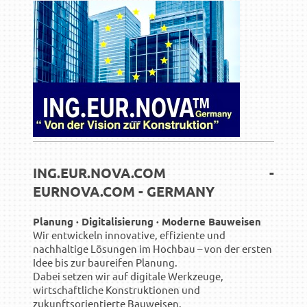
ING.EUR.NOVA.COM -
EURNOVA.COM - GERMANY
Planung · Digitalisierung · Moderne Bauweisen
Wir entwickeln innovative, effiziente und
nachhaltige Lösungen im Hochbau – von der ersten
Idee bis zur baureifen Planung.
Dabei setzen wir auf digitale Werkzeuge,
wirtschaftliche Konstruktionen und
zukunftsorientierte Bauweisen.