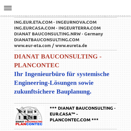
ING.EUR.ETA.COM · INGEURNOVA.COM
ING.EURCASA.COM · INGEURTERRA.COM
DIANAT BAUCONSULTING.NRW · Germany
DIANATBAUCONSULTING.COM
www.eur-eta.com / www.eureta.de
DIANAT BAUCONSULTING -
PLANCONTEC
Ihr Ingenieurbüro für systemische
Engineering-Lösungen sowie
zukunftsichere Bauplanung.
*** DIANAT BAUCONSULTING ·
EUR.CASA™ -
PLANCONTEC.COM ***