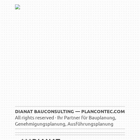
DIANAT BAUCONSULTING — PLANCONTEC.COM
All rights reserved · Ihr Partner für Bauplanung,
Genehmigungsplanung, Ausführungsplanung