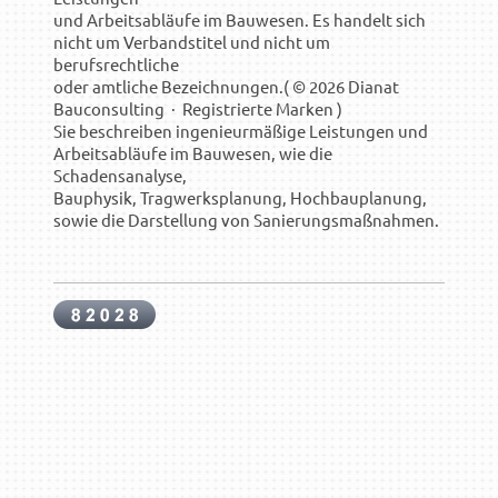
und Arbeitsabläufe im Bauwesen. Es handelt sich
nicht um Verbandstitel und nicht um
berufsrechtliche
oder amtliche Bezeichnungen.( © 2026 Dianat
Bauconsulting · Registrierte Marken )
Sie beschreiben ingenieurmäßige Leistungen und
Arbeitsabläufe im Bauwesen, wie die
Schadensanalyse,
Bauphysik, Tragwerksplanung, Hochbauplanung,
sowie die Darstellung von Sanierungsmaßnahmen.