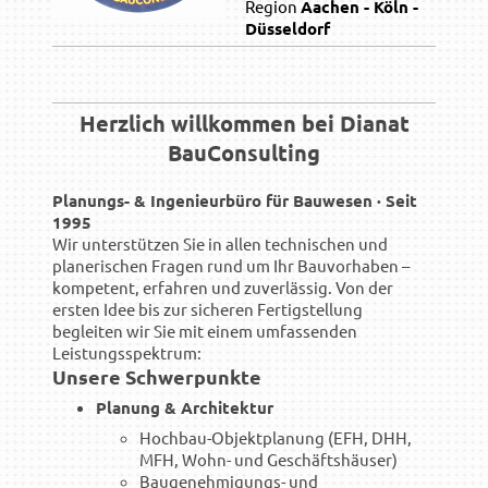
Region
Aachen - Köln -
Düsseldorf
Herzlich willkommen bei Dianat
BauConsulting
Planungs- & Ingenieurbüro für Bauwesen · Seit
1995
Wir unterstützen Sie in allen technischen und
planerischen Fragen rund um Ihr Bauvorhaben –
kompetent, erfahren und zuverlässig. Von der
ersten Idee bis zur sicheren Fertigstellung
begleiten wir Sie mit einem umfassenden
Leistungsspektrum:
Unsere Schwerpunkte
Planung & Architektur
Hochbau-Objektplanung (EFH, DHH,
MFH, Wohn- und Geschäftshäuser)
Baugenehmigungs- und