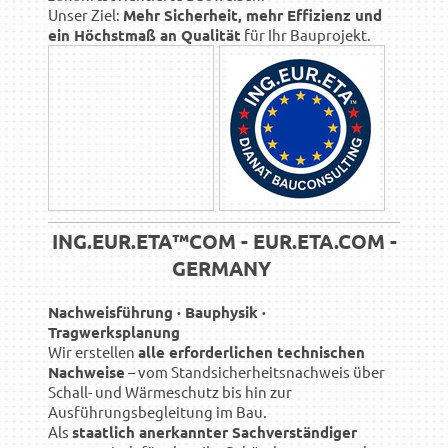
Unser Ziel:
Mehr Sicherheit, mehr Effizienz und
ein Höchstmaß an Qualität
für Ihr Bauprojekt.
ING.EUR.ETA™COM - EUR.ETA.COM -
GERMANY
Nachweisführung · Bauphysik ·
Tragwerksplanung
Wir erstellen
alle erforderlichen technischen
Nachweise
– vom Standsicherheitsnachweis über
Schall- und Wärmeschutz bis hin zur
Ausführungsbegleitung im Bau.
Als
staatlich anerkannter Sachverständiger