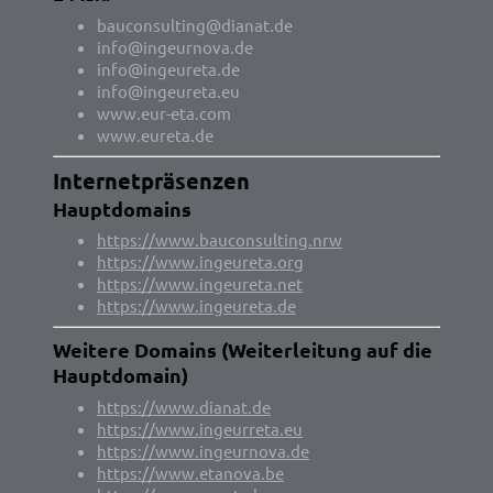
bauconsulting@dianat.de
info@ingeurnova.de
info@ingeureta.de
info@ingeureta.eu
www.eur-eta.com
www.eureta.de
Internetpräsenzen
Hauptdomains
https://www.bauconsulting.nrw
https://www.ingeureta.org
https://www.ingeureta.net
https://www.ingeureta.de
Weitere Domains (Weiterleitung auf die
Hauptdomain)
https://www.dianat.de
https://www.ingeurreta.eu
https://www.ingeurnova.de
https://www.etanova.be