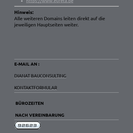
https://www.eureta.be
Hinweis:
Alle weiteren Domains leiten direkt auf die
jeweiligen Hauptseiten weiter.
E-MAIL AN :
DIANAT BAUCONSULTING
KONTAKTFORMULAR
BÜROZEITEN
NACH VEREINBARUNG